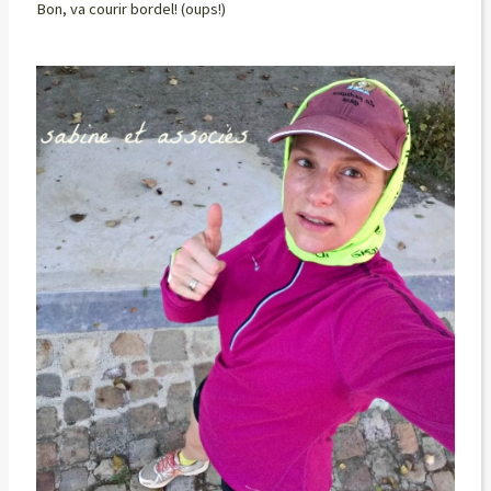
Bon, va courir bordel! (oups!)